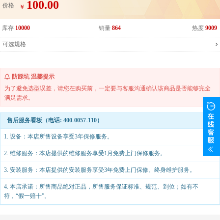
100.00
价格
￥
库存
10000
销量
864
热度
9009
可选规格
防踩坑 温馨提示
为了避免选型误差，请您在购买前，一定要与客服沟通确认该商品是否能够完全
满足需求。
售后服务看板（电话: 400-0057-110）
1. 设备：本店所售设备享受3年保修服务。
2. 维修服务：本店提供的维修服务享受1月免费上门保修服务。
3. 安装服务：本店提供的安装服务享受3年免费上门保修、终身维护服务。
4. 本店承诺：所售商品绝对正品，所售服务保证标准、规范、到位；如有不
符，“假一赔十”。