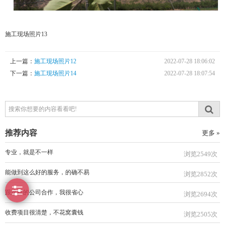
施工现场照片13
上一篇：
施工现场照片12
2022-07-28 18:06:02
下一篇：
施工现场照片14
2022-07-28 18:07:54
推荐内容
更多 »
专业，就是不一样
浏览2549次
能做到这么好的服务，的确不易
浏览2852次
跟这样的公司合作，我很省心
浏览2694次
收费项目很清楚，不花窝囊钱
浏览2505次