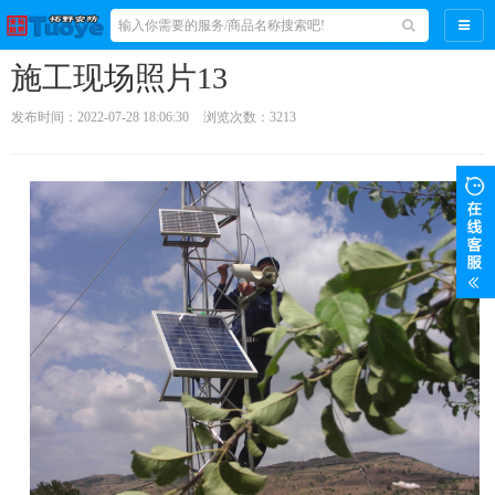
导航
施工现场照片13
发布时间：2022-07-28 18:06:30
浏览次数：3213