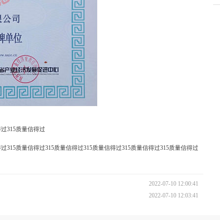
得过315质量信得过
得过315质量信得过315质量信得过315质量信得过315质量信得过315质量信得过
2022-07-10 12:00:41
2022-07-10 12:03:41