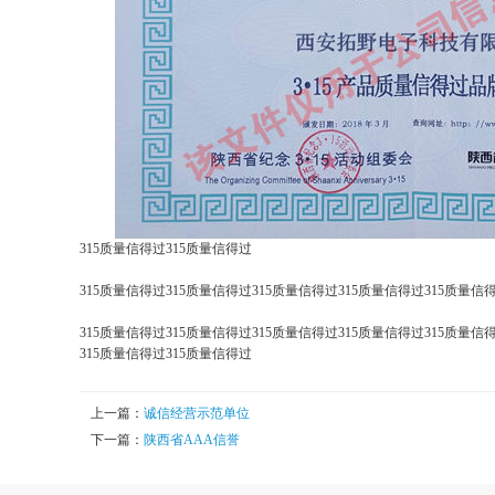
315质量信得过315质量信得过
315质量信得过315质量信得过315质量信得过315质量信得过315质量信
315质量信得过315质量信得过315质量信得过315质量信得过315质量信
315质量信得过315质量信得过
上一篇：
诚信经营示范单位
下一篇：
陕西省AAA信誉