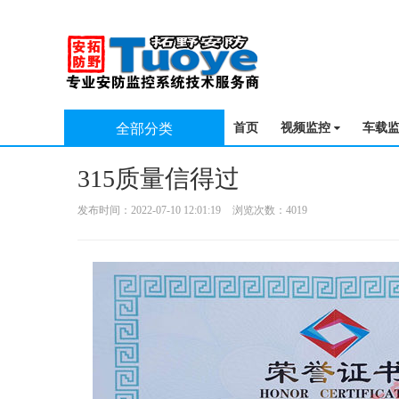
全部分类
首页
视频监控
车载
315质量信得过
发布时间：2022-07-10 12:01:19
浏览次数：4019